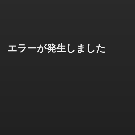
エラーが発生しました