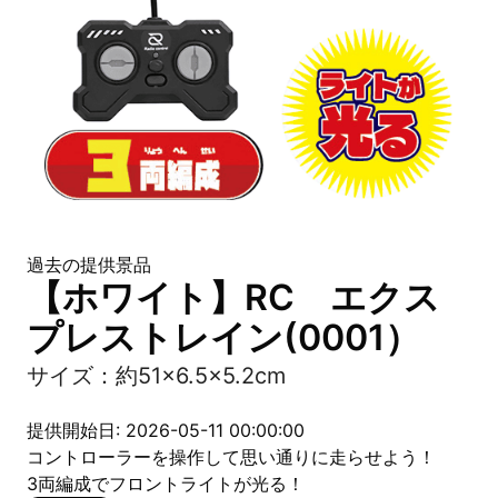
過去の提供景品
【ホワイト】RC エクス
プレストレイン(0001）
サイズ：約51×6.5×5.2cm
提供開始日: 2026-05-11 00:00:00
コントローラーを操作して思い通りに走らせよう！
3両編成でフロントライトが光る！