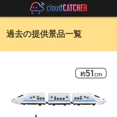
過去の提供景品一覧