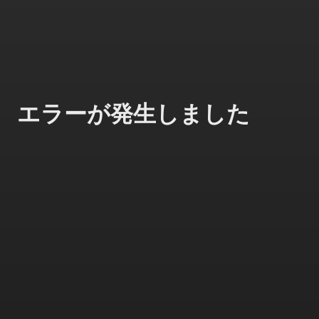
エラーが発生しました