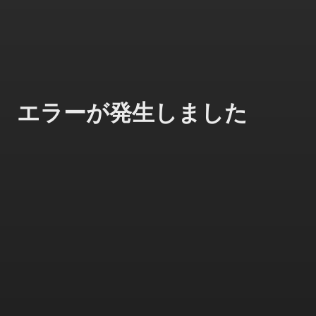
エラーが発生しました