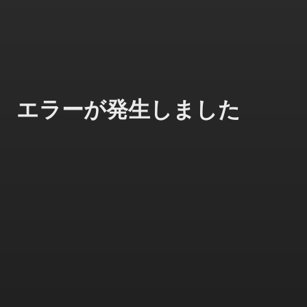
エラーが発生しました