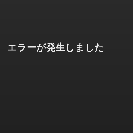
エラーが発生しました