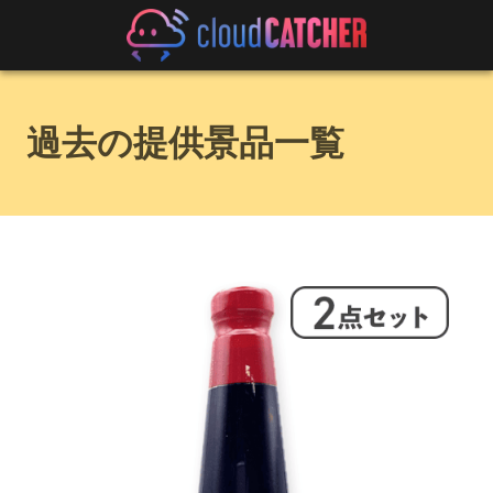
過去の提供景品一覧