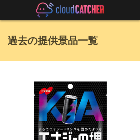
過去の提供景品一覧