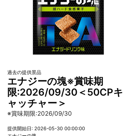
過去の提供景品
エナジーの塊※賞味期
限:2026/09/30＜50CPキ
ャッチャー＞
※賞味期限:2026/09/30
提供開始日: 2026-05-30 00:00:00
エナジーの塊