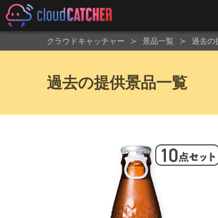
クラウドキャッチャー
景品一覧
過去の
過去の提供景品一覧