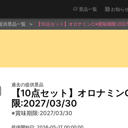
景品一覧
お知ら
提供景品一覧
【10点セット】オロナミンC※賞味期限:2027/
過去の提供景品
【10点セット】オロナミン
限:2027/03/30
※賞味期限:2027/03/30
提供開始日: 2026-05-17 00:00:00