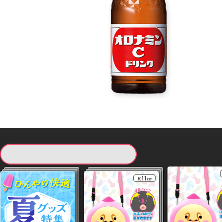
現在提供している景品一覧