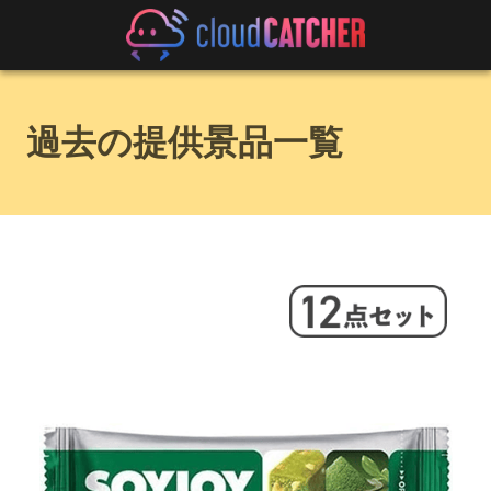
過去の提供景品一覧