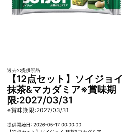
過去の提供景品
【12点セット】ソイジョイ
抹茶&マカダミア※賞味期
限:2027/03/31
※賞味期限:2027/03/31
提供開始日: 2026-05-17 00:00:00
【12点セット】ソイジョイ 抹茶&マカダミア