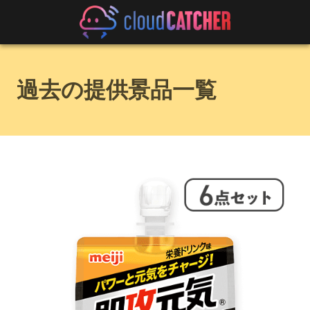
過去の提供景品一覧