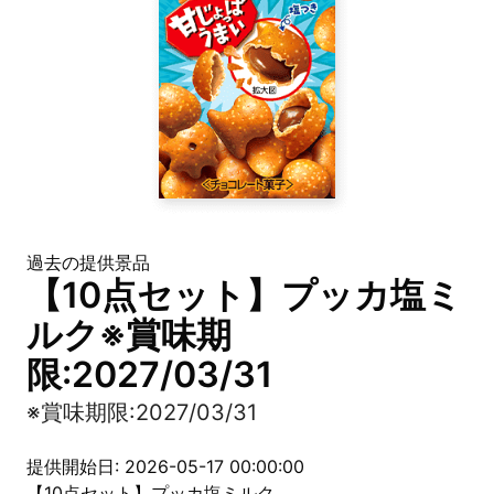
過去の提供景品
【10点セット】プッカ塩ミ
ルク※賞味期
限:2027/03/31
※賞味期限:2027/03/31
提供開始日: 2026-05-17 00:00:00
【10点セット】プッカ塩ミルク