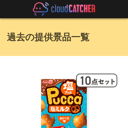
過去の提供景品一覧