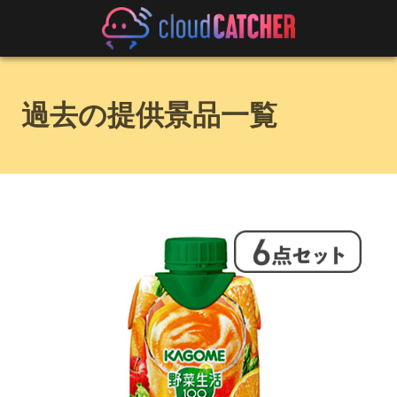
過去の提供景品一覧