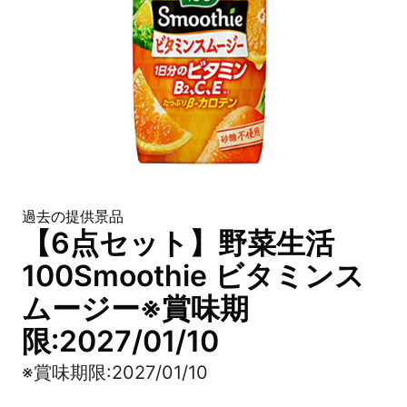
過去の提供景品
【6点セット】野菜生活
100Smoothie ビタミンス
ムージー※賞味期
限:2027/01/10
※賞味期限:2027/01/10