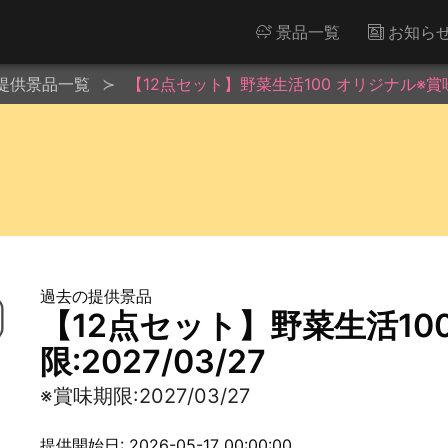
景品一覧
お知ら
提供景品一覧
【12点セット】野菜生活100 オリジナル※賞味期
過去の提供景品
【12点セット】野菜生活10
限:2027/03/27
※賞味期限:2027/03/27
提供開始日: 2026-05-17 00:00:00