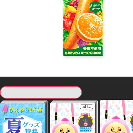
現在提供している景品一覧