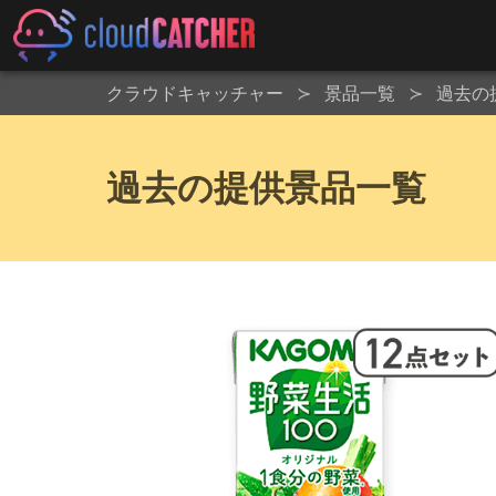
クラウドキャッチャー
景品一覧
過去の
過去の提供景品一覧