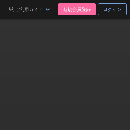
せ
ご利用ガイド
新規会員登録
ログイン