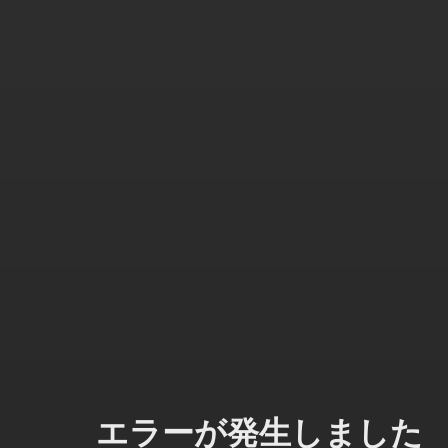
エラーが発生しました