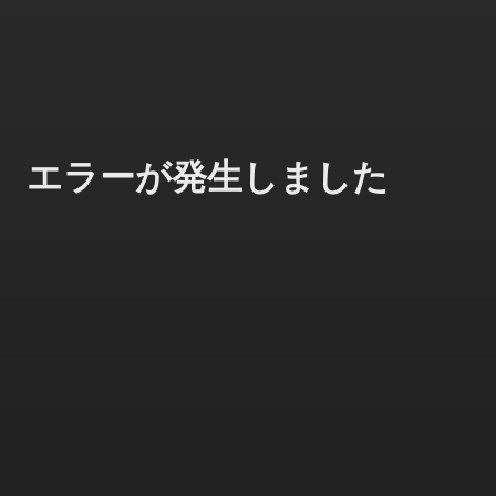
エラーが発生しました