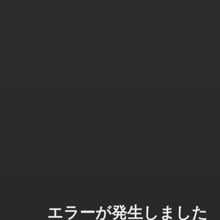
エラーが発生しました