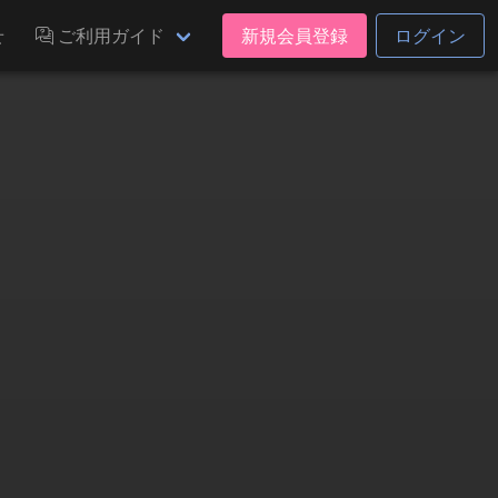
せ
ご利用ガイド
新規会員登録
ログイン