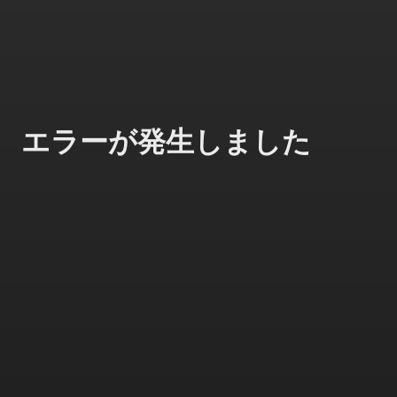
エラーが発生しました