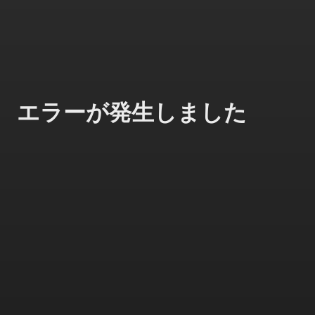
エラーが発生しました