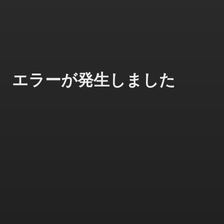
エラーが発生しました