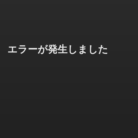
エラーが発生しました