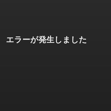
エラーが発生しました