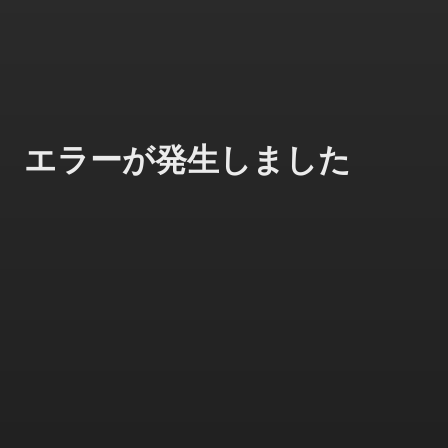
エラーが発生しました