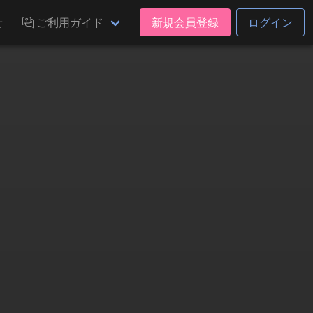
せ
ご利用ガイド
新規会員登録
ログイン