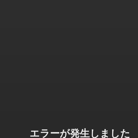
エラーが発生しました