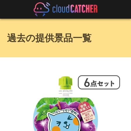
過去の提供景品一覧