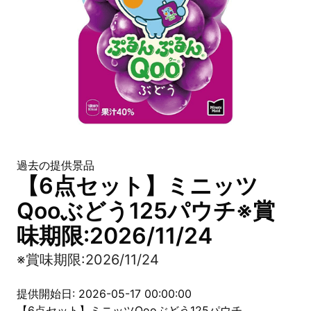
過去の提供景品
【6点セット】ミニッツ
Qooぶどう125パウチ※賞
味期限:2026/11/24
※賞味期限:2026/11/24
提供開始日: 2026-05-17 00:00:00
【6点セット】ミニッツQooぶどう125パウチ