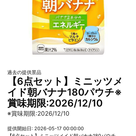
過去の提供景品
【6点セット】ミニッツメ
イド朝バナナ180パウチ※
賞味期限:2026/12/10
※賞味期限:2026/12/10
提供開始日: 2026-05-17 00:00:00
【6点セット】ミニッツメイド朝バナナ180パウチ