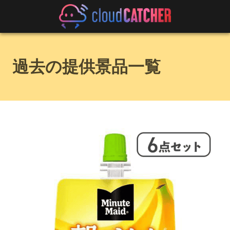
過去の提供景品一覧