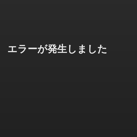
エラーが発生しました