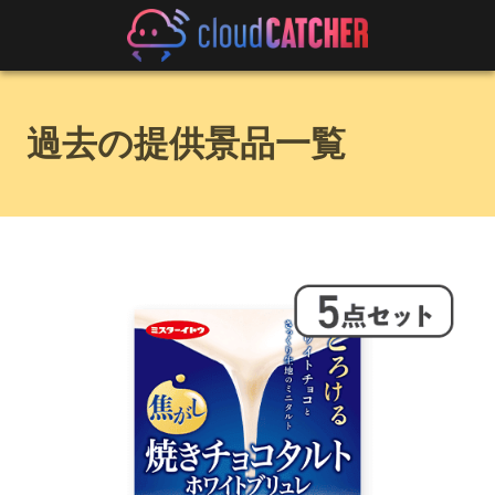
過去の提供景品一覧