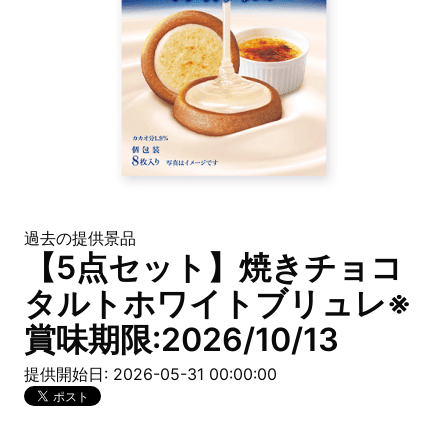
過去の提供景品
【5点セット】焼きチョコ
タルトホワイトブリュレ※
賞味期限:2026/10/13
提供開始日: 2026-05-31 00:00:00