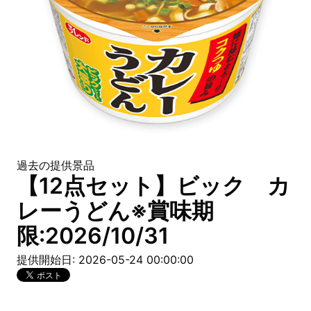
過去の提供景品
【12点セット】ビック カ
レーうどん※賞味期
限:2026/10/31
提供開始日: 2026-05-24 00:00:00