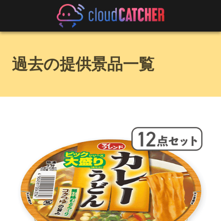
過去の提供景品一覧