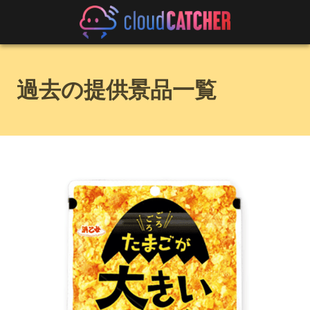
過去の提供景品一覧