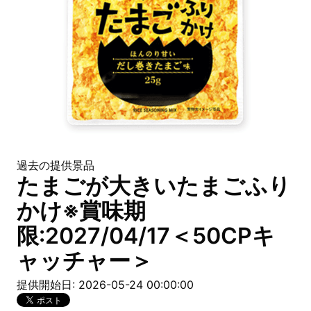
過去の提供景品
たまごが大きいたまごふり
かけ※賞味期
限:2027/04/17＜50CPキ
ャッチャー＞
提供開始日: 2026-05-24 00:00:00