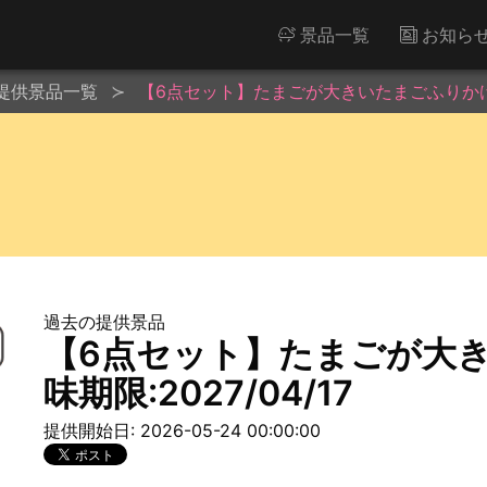
景品一覧
お知ら
提供景品一覧
【6点セット】たまごが大きいたまごふりかけ※賞
過去の提供景品
【6点セット】たまごが大
味期限:2027/04/17
提供開始日: 2026-05-24 00:00:00