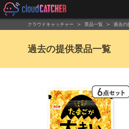
クラウドキャッチャー
景品一覧
過去の
過去の提供景品一覧