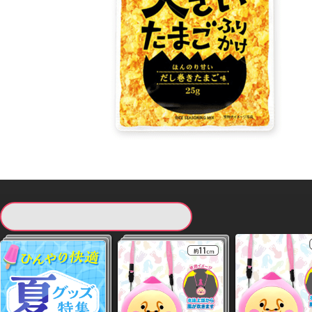
現在提供している景品一覧