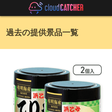
過去の提供景品一覧