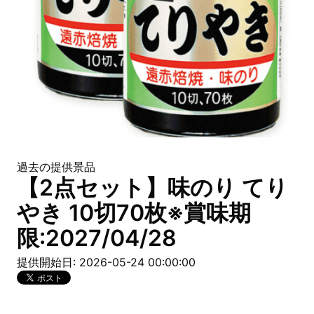
過去の提供景品
【2点セット】味のり てり
やき 10切70枚※賞味期
限:2027/04/28
提供開始日: 2026-05-24 00:00:00