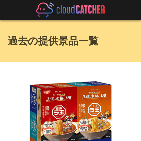
過去の提供景品一覧