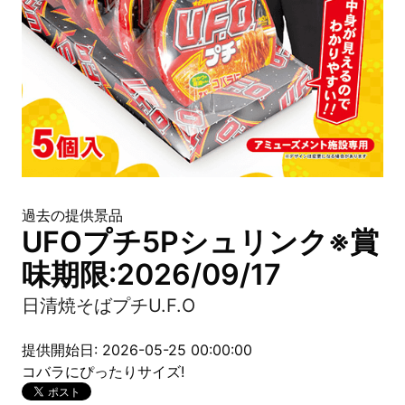
過去の提供景品
UFOプチ5Pシュリンク※賞
味期限:2026/09/17
日清焼そばプチU.F.O
提供開始日: 2026-05-25 00:00:00
コバラにぴったりサイズ!