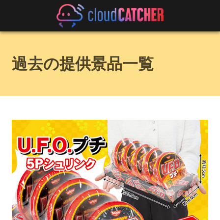
過去の提供景品一覧