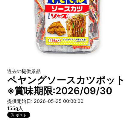
過去の提供景品
ペヤングソースカツポット
※賞味期限:2026/09/30
提供開始日: 2026-05-25 00:00:00
155g入