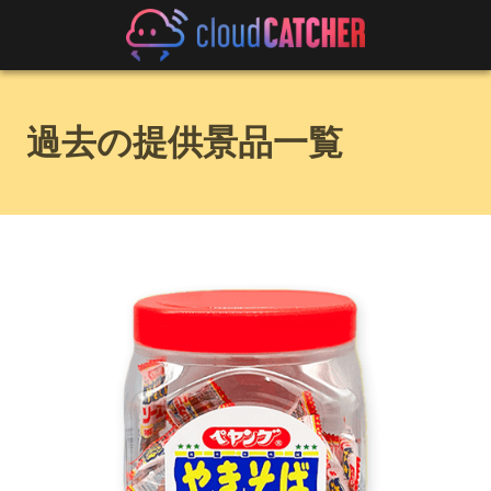
過去の提供景品一覧