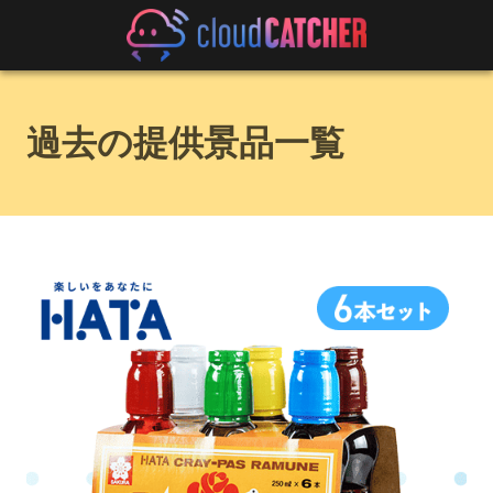
過去の提供景品一覧