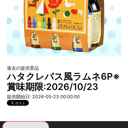
過去の提供景品
ハタクレパス風ラムネ6P※
賞味期限:2026/10/23
提供開始日: 2026-05-23 00:00:00
現在提供している景品一覧