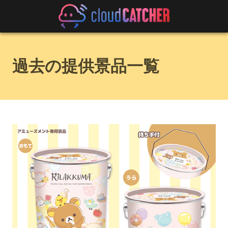
過去の提供景品一覧