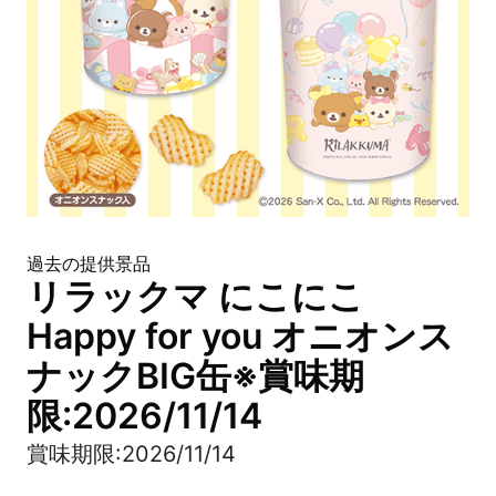
過去の提供景品
リラックマ にこにこ
Happy for you オニオンス
ナックBIG缶※賞味期
限:2026/11/14
賞味期限:2026/11/14