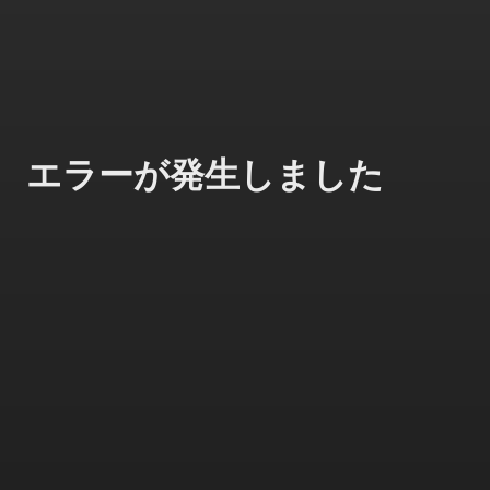
エラーが発生しました