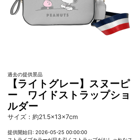
過去の提供景品
【ライトグレー】スヌーピ
ー ワイドストラップショ
ルダー
サイズ：約21.5×13×7cm
提供開始日: 2026-05-25 00:00:00
ストライプカラーが目を引くストラップがおしゃれなス