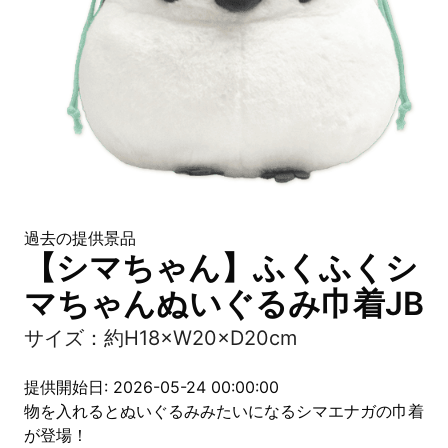
過去の提供景品
【シマちゃん】ふくふくシ
マちゃんぬいぐるみ巾着JB
サイズ：約H18×W20×D20cm
提供開始日: 2026-05-24 00:00:00
物を入れるとぬいぐるみみたいになるシマエナガの巾着
が登場！