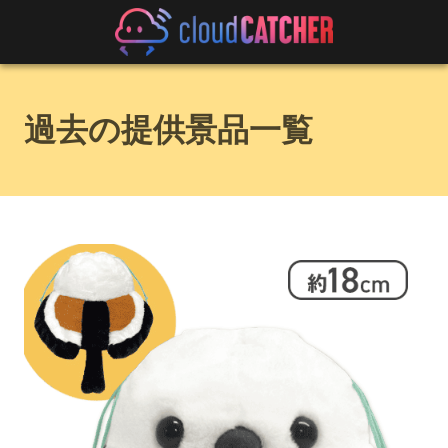
過去の提供景品一覧