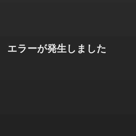
エラーが発生しました