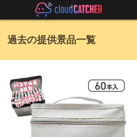
過去の提供景品一覧