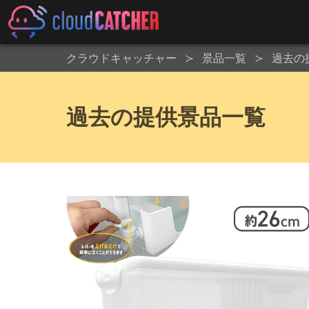
クラウドキャッチャー
景品一覧
過去の
過去の提供景品一覧