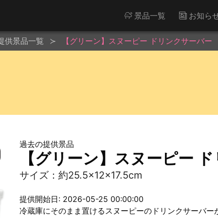
景品一覧
お知ら
提供景品一覧
【グリーン】スヌーピー ドリンクサーバー
過去の提供景品
【グリーン】スヌーピー 
サイズ：約25.5×12×17.5cm
提供開始日: 2026-05-25 00:00:00
冷蔵庫にそのまま置けるスヌーピーのドリンクサーバー