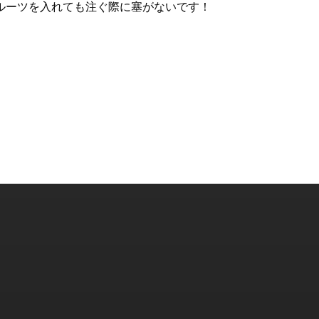
ルーツを入れても注ぐ際に塞がないです！