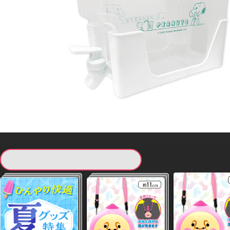
現在提供している景品一覧