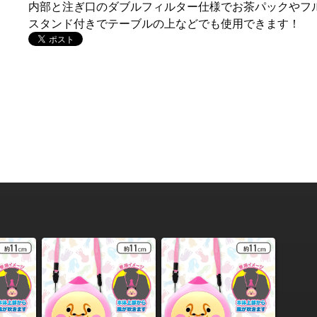
内部と注ぎ口のダブルフィルター仕様でお茶パックやフ
スタンド付きでテーブルの上などでも使用できます！