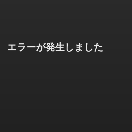
エラーが発生しました