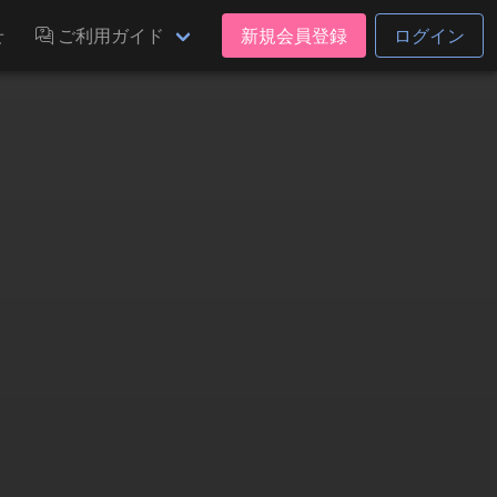
せ
ご利用ガイド
新規会員登録
ログイン