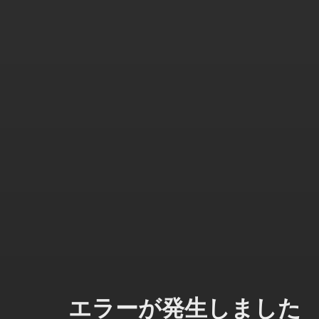
エラーが発生しました