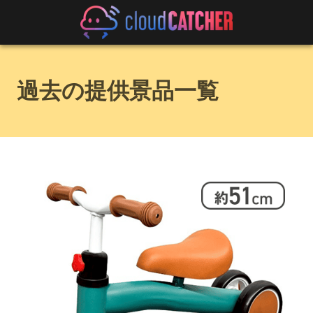
過去の提供景品一覧