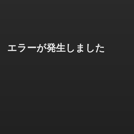
エラーが発生しました