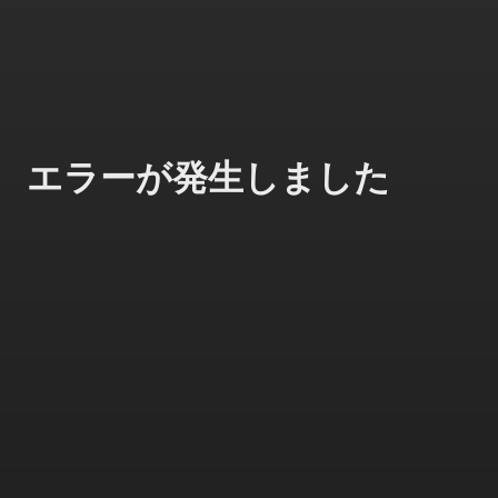
エラーが発生しました