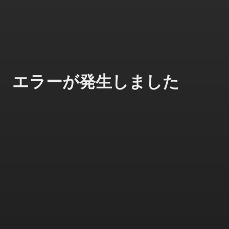
エラーが発生しました