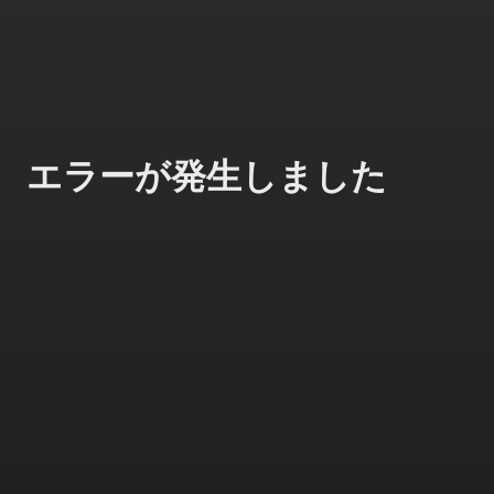
エラーが発生しました